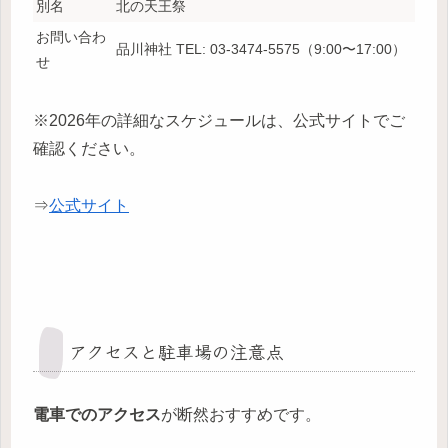
別名
北の天王祭
お問い合わ
品川神社 TEL: 03-3474-5575（9:00〜17:00）
せ
※2026年の詳細なスケジュールは、公式サイトでご
確認ください。
⇒
公式サイト
アクセスと駐車場の注意点
電車でのアクセス
が断然おすすめです。