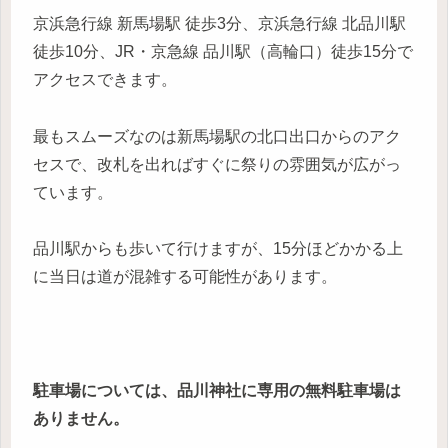
京浜急行線 新馬場駅 徒歩3分、京浜急行線 北品川駅
徒歩10分、JR・京急線 品川駅（高輪口）徒歩15分で
アクセスできます。
最もスムーズなのは新馬場駅の北口出口からのアク
セスで、改札を出ればすぐに祭りの雰囲気が広がっ
ています。
品川駅からも歩いて行けますが、15分ほどかかる上
に当日は道が混雑する可能性があります。
駐車場については、品川神社に専用の無料駐車場は
ありません。