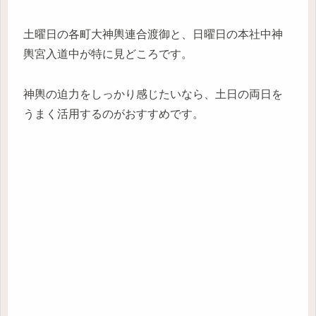
土曜日の各町大神輿連合渡御と、日曜日の本社中神
輿宮入道中が特に見どころです。
神輿の迫力をしっかり感じたいなら、土日の両日を
うまく活用するのがおすすめです。