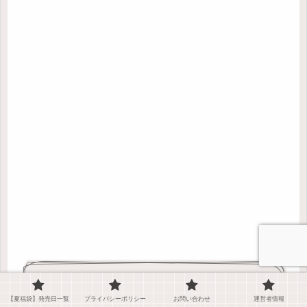
まとめ
【夏福袋】発売日一覧
プライバシーポリシー
お問い合わせ
運営者情報