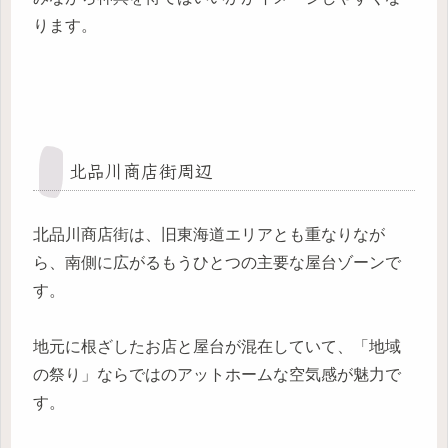
ります。
北品川商店街周辺
北品川商店街は、旧東海道エリアとも重なりなが
ら、南側に広がるもうひとつの主要な屋台ゾーンで
す。
地元に根ざしたお店と屋台が混在していて、「地域
の祭り」ならではのアットホームな空気感が魅力で
す。