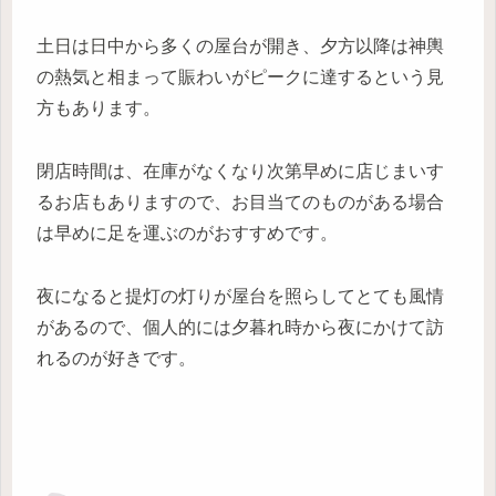
土日は日中から多くの屋台が開き、夕方以降は神輿
の熱気と相まって賑わいがピークに達するという見
方もあります。
閉店時間は、在庫がなくなり次第早めに店じまいす
るお店もありますので、お目当てのものがある場合
は早めに足を運ぶのがおすすめです。
夜になると提灯の灯りが屋台を照らしてとても風情
があるので、個人的には夕暮れ時から夜にかけて訪
れるのが好きです。