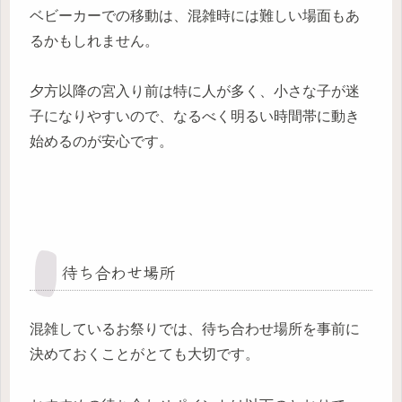
ベビーカーでの移動は、混雑時には難しい場面もあ
るかもしれません。
夕方以降の宮入り前は特に人が多く、小さな子が迷
子になりやすいので、なるべく明るい時間帯に動き
始めるのが安心です。
待ち合わせ場所
混雑しているお祭りでは、待ち合わせ場所を事前に
決めておくことがとても大切です。