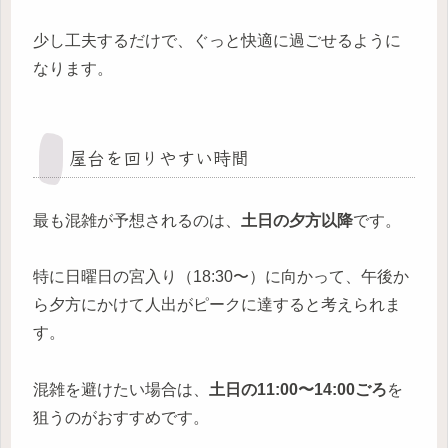
少し工夫するだけで、ぐっと快適に過ごせるように
なります。
屋台を回りやすい時間
最も混雑が予想されるのは、
土日の夕方以降
です。
特に日曜日の宮入り（18:30〜）に向かって、午後か
ら夕方にかけて人出がピークに達すると考えられま
す。
混雑を避けたい場合は、
土日の11:00〜14:00ごろ
を
狙うのがおすすめです。