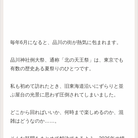
毎年6月になると、品川の街が熱気に包まれます。
品川神社例大祭、通称「北の天王祭」は、東京でも
有数の歴史ある夏祭りのひとつです。
私も初めて訪れたとき、旧東海道沿いにずらりと並
ぶ屋台の光景に思わず圧倒されてしまいました。
どこから回ればいいか、何時まで楽しめるのか、混
雑はどうなのか……。