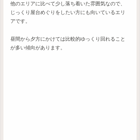
他のエリアに比べて少し落ち着いた雰囲気なので、
じっくり屋台めぐりをしたい方にも向いているエリ
アです。
昼間から夕方にかけては比較的ゆっくり回れること
が多い傾向があります。