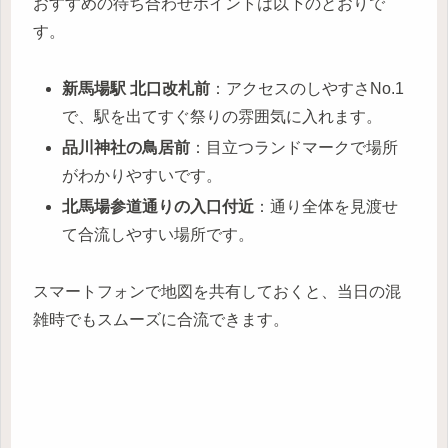
おすすめの待ち合わせポイントは以下のとおりで
す。
新馬場駅 北口改札前
：アクセスのしやすさNo.1
で、駅を出てすぐ祭りの雰囲気に入れます。
品川神社の鳥居前
：目立つランドマークで場所
がわかりやすいです。
北馬場参道通りの入口付近
：通り全体を見渡せ
て合流しやすい場所です。
スマートフォンで地図を共有しておくと、当日の混
雑時でもスムーズに合流できます。