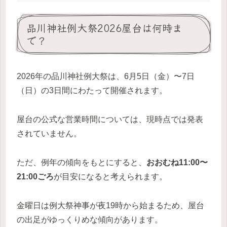
品川神社例大祭2026屋台は何時ま
で？
2026年の品川神社例大祭は、6月5日（金）〜7日
（日）の3日間にわたって開催されます。
屋台の公式な営業時間については、現時点では発表
されていません。
ただ、例年の傾向をもとにすると、
おおむね11:00〜
21:00ごろ
が目安になると考えられます。
金曜日は例大祭神事が夜19時から始まるため、屋台
の出足がゆっくりめな傾向があります。