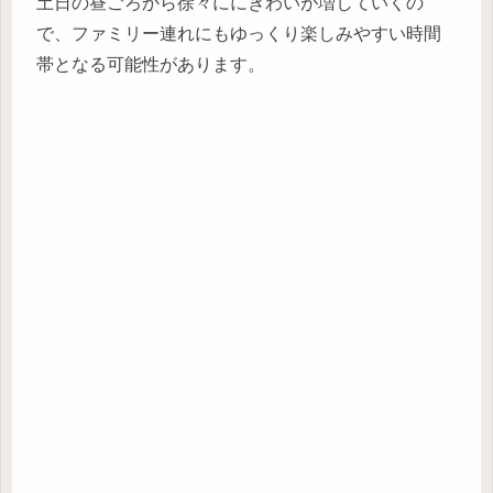
土日の昼ごろから徐々ににぎわいが増していくの
で、ファミリー連れにもゆっくり楽しみやすい時間
帯となる可能性があります。