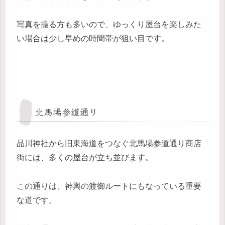
写真を撮る方も多いので、ゆっくり屋台を楽しみた
い場合は少し早めの時間帯が狙い目です。
北馬場参道通り
品川神社から旧東海道をつなぐ北馬場参道通り商店
街には、多くの屋台が立ち並びます。
この通りは、神輿の渡御ルートにもなっている重要
な道です。