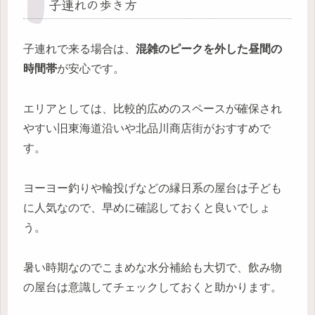
子連れの歩き方
子連れで来る場合は、
混雑のピークを外した昼間の
時間帯
が安心です。
エリアとしては、比較的広めのスペースが確保され
やすい旧東海道沿いや北品川商店街がおすすめで
す。
ヨーヨー釣りや輪投げなどの縁日系の屋台は子ども
に人気なので、早めに確認しておくと良いでしょ
う。
暑い時期なのでこまめな水分補給も大切で、飲み物
の屋台は意識してチェックしておくと助かります。