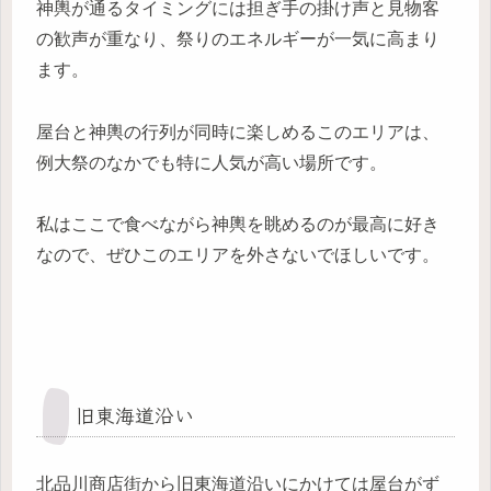
神輿が通るタイミングには担ぎ手の掛け声と見物客
の歓声が重なり、祭りのエネルギーが一気に高まり
ます。
屋台と神輿の行列が同時に楽しめるこのエリアは、
例大祭のなかでも特に人気が高い場所です。
私はここで食べながら神輿を眺めるのが最高に好き
なので、ぜひこのエリアを外さないでほしいです。
旧東海道沿い
北品川商店街から旧東海道沿いにかけては屋台がず