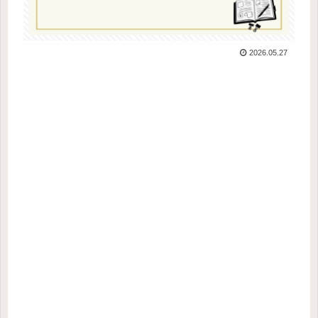
2026.05.27