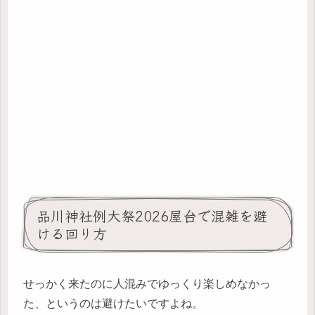
品川神社例大祭2026屋台で混雑を避
ける回り方
せっかく来たのに人混みでゆっくり楽しめなかっ
た、というのは避けたいですよね。