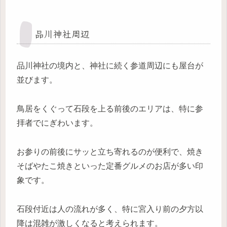
品川神社周辺
品川神社の境内と、神社に続く参道周辺にも屋台が
並びます。
鳥居をくぐって石段を上る前後のエリアは、特に参
拝者でにぎわいます。
お参りの前後にサッと立ち寄れるのが便利で、焼き
そばやたこ焼きといった定番グルメのお店が多い印
象です。
石段付近は人の流れが多く、特に宮入り前の夕方以
降は混雑が激しくなると考えられます。