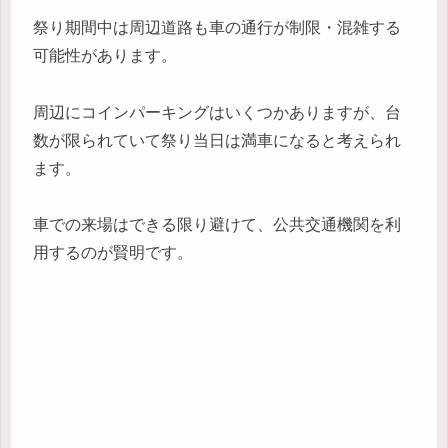
祭り期間中は周辺道路も車の通行が制限・混雑する
可能性があります。
周辺にコインパーキングはいくつかありますが、台
数が限られていて祭り当日は満車になると考えられ
ます。
車での来場はできる限り避けて、公共交通機関を利
用するのが賢明です。