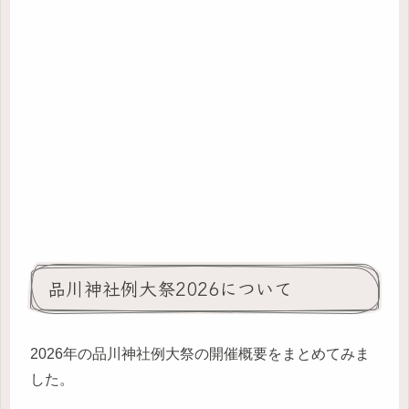
品川神社例大祭2026について
2026年の品川神社例大祭の開催概要をまとめてみま
した。