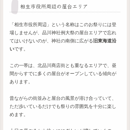
相生市役所周辺の屋台エリア
「相生市役所周辺」という名称はこのお祭りには登
場しませんが、品川神社例大祭の屋台エリアで忘れ
てはいけないのが、神社の南側に広がる
旧東海道沿
い
です。
この一帯は、北品川商店街とも重なるエリアで、昼
間からすでに多くの屋台がオープンしている傾向が
あります。
昔ながらの街並みと屋台の風景が溶け合っていて、
ただ歩いているだけでも祭りの雰囲気を十分に楽し
めます。