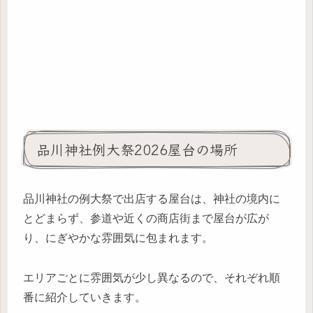
品川神社例大祭2026屋台の場所
品川神社の例大祭で出店する屋台は、神社の境内に
とどまらず、参道や近くの商店街まで屋台が広が
り、にぎやかな雰囲気に包まれます。
エリアごとに雰囲気が少し異なるので、それぞれ順
番に紹介していきます。