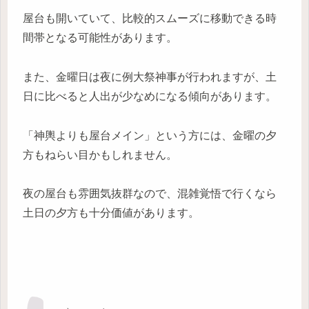
屋台も開いていて、比較的スムーズに移動できる時
間帯となる可能性があります。
また、金曜日は夜に例大祭神事が行われますが、土
日に比べると人出が少なめになる傾向があります。
「神輿よりも屋台メイン」という方には、金曜の夕
方もねらい目かもしれません。
夜の屋台も雰囲気抜群なので、混雑覚悟で行くなら
土日の夕方も十分価値があります。