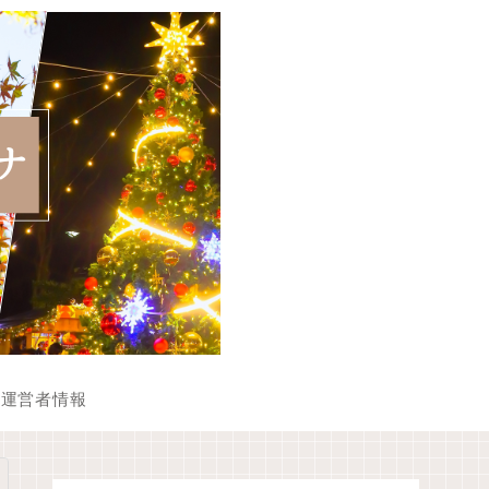
運営者情報