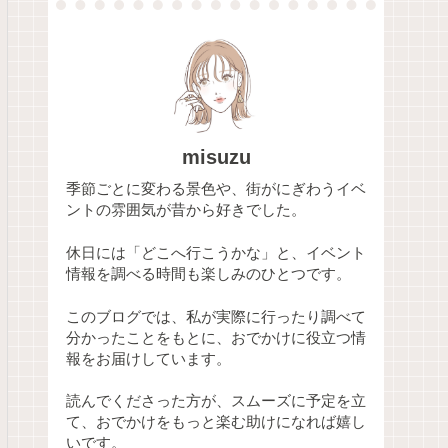
misuzu
季節ごとに変わる景色や、街がにぎわうイベ
ントの雰囲気が昔から好きでした。
休日には「どこへ行こうかな」と、イベント
情報を調べる時間も楽しみのひとつです。
このブログでは、私が実際に行ったり調べて
分かったことをもとに、おでかけに役立つ情
報をお届けしています。
読んでくださった方が、スムーズに予定を立
て、おでかけをもっと楽む助けになれば嬉し
いです。