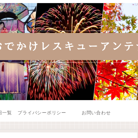
日一覧
プライバシーポリシー
お問い合わせ