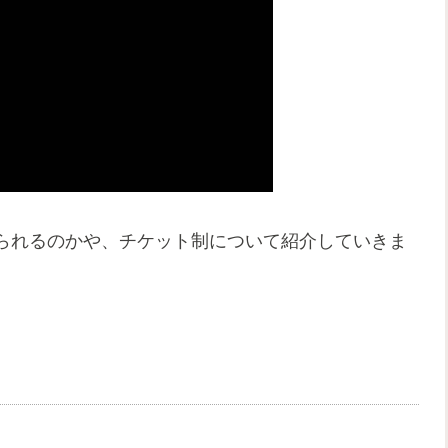
られるのかや、チケット制について紹介していきま