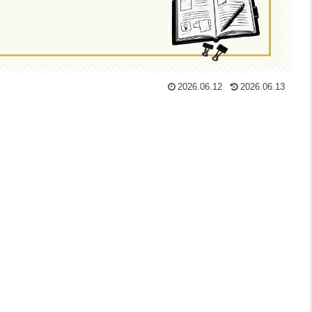
2026.06.12
2026.06.13