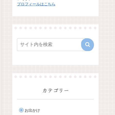
プロフィールはこちら
カテゴリー
お出かけ