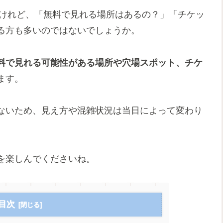
いけれど、「無料で見れる場所はあるの？」「チケッ
る方も多いのではないでしょうか。
料で見れる可能性がある場所や穴場スポット、チケ
ます。
ないため、見え方や混雑状況は当日によって変わり
を楽しんでくださいね。
目次