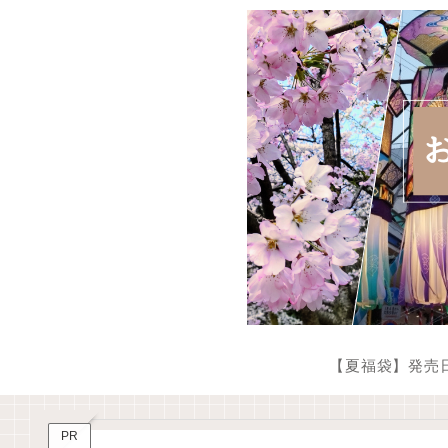
【夏福袋】発売
PR