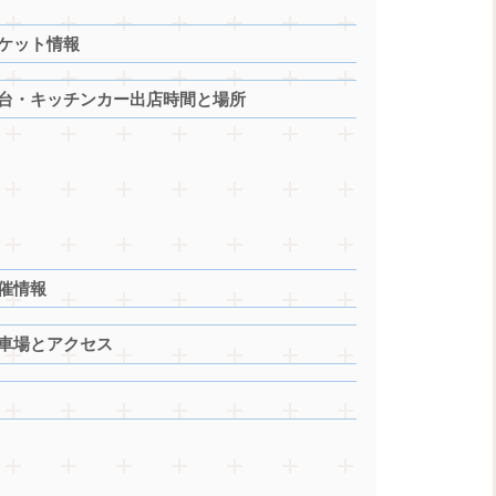
チケット情報
屋台・キッチンカー出店時間と場所
開催情報
駐車場とアクセス