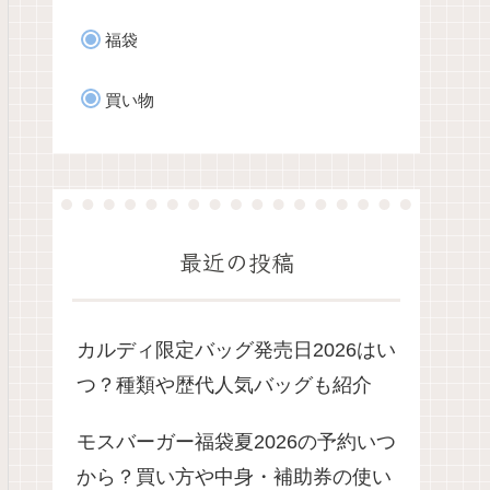
福袋
買い物
最近の投稿
カルディ限定バッグ発売日2026はい
つ？種類や歴代人気バッグも紹介
モスバーガー福袋夏2026の予約いつ
から？買い方や中身・補助券の使い