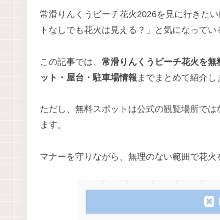
常滑りんくうビーチ花火2026を見に行きた
トなしでも花火は見える？」と気になってい
この記事では、
常滑りんくうビーチ花火を無
ット・屋台・駐車場情報
までまとめて紹介し
ただし、無料スポットは公式の観覧場所では
ます。
マナーを守りながら、無理のない範囲で花火