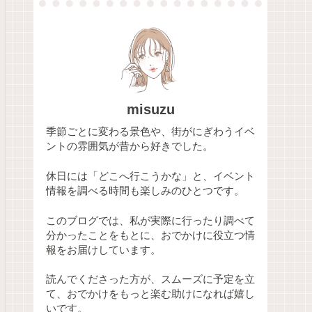
misuzu
季節ごとに変わる景色や、街がにぎわうイベ
ントの雰囲気が昔から好きでした。
休日には「どこへ行こうかな」と、イベント
情報を調べる時間も楽しみのひとつです。
このブログでは、私が実際に行ったり調べて
分かったことをもとに、おでかけに役立つ情
報をお届けしています。
読んでくださった方が、スムーズに予定を立
て、おでかけをもっと楽む助けになれば嬉し
いです。