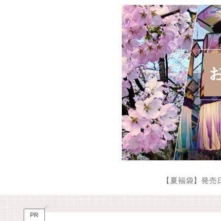
【夏福袋】発売
PR