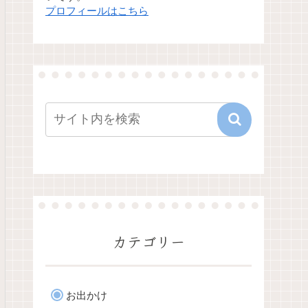
プロフィールはこちら
カテゴリー
お出かけ