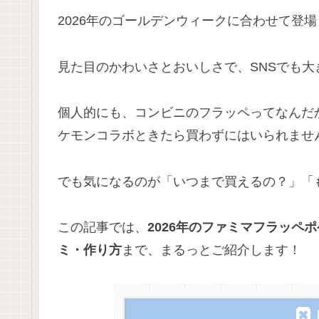
2026年のゴールデンウィークに合わせて登
見た目のかわいさとおいしさで、SNSでも
個人的にも、コンビニのフラッペってなんだ
ケモンコラボときたら買わずにはいられませ
でも気になるのが「いつまで買えるの？」「
この記事では、
2026年のファミマフラッペ
ミ・作り方
まで、まるっとご紹介します！