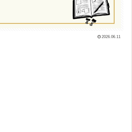
2026.06.11