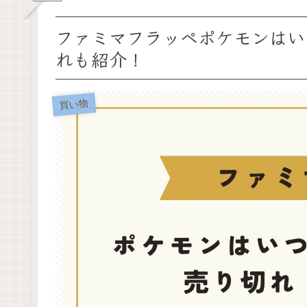
ファミマフラッペポケモンはい
れも紹介！
買い物