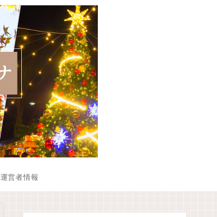
運営者情報