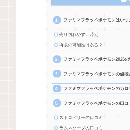
ファミマフラッペポケモンはいつ
売り切れやすい時期
再販の可能性はある？
ファミマフラッペポケモン2026の
ファミマフラッペポケモンの値段
ファミマフラッペポケモンのカロ
ファミマフラッペポケモンの口コ
ストロベリーの口コミ
ラムネソーダの口コミ