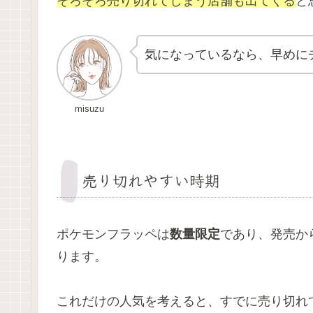
そろそろ売り切れてしまう店舗も出てくる
と
気になっているなら、早めに
misuzu
売り切れやすい時期
ポケモンフラッペは
数量限定
であり、発売か
ります。
これだけの人気を考えると、すでに売り切れ