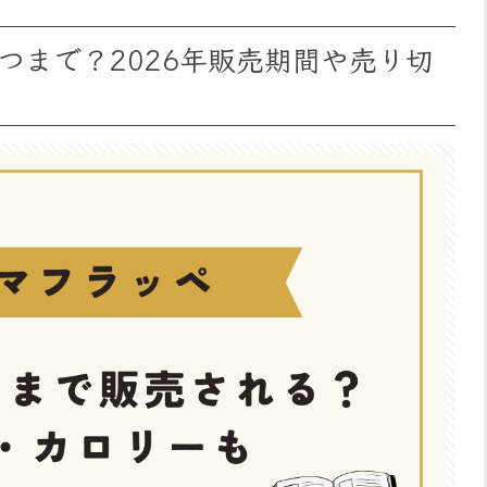
つまで？2026年販売期間や売り切