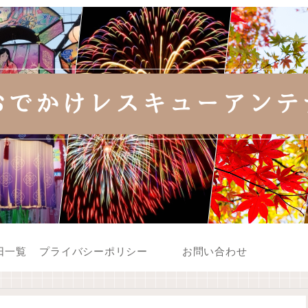
日一覧
プライバシーポリシー
お問い合わせ