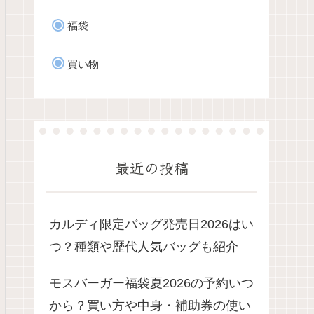
福袋
買い物
最近の投稿
カルディ限定バッグ発売日2026はい
つ？種類や歴代人気バッグも紹介
モスバーガー福袋夏2026の予約いつ
から？買い方や中身・補助券の使い