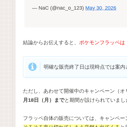
— NaC (@nac_o_123)
May 30, 2026
結論からお伝えすると、
ポケモンフラッペは
明確な販売終了日は現時点では案内
ただし、あわせて開催中のキャンペーン（オ
月18日（月）まで
と期間が設けられていまし
フラッペ自体の販売については、キャンペー