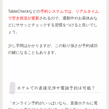
TableCheckなどの
予約システムでは、リアルタイム
で空き状況が更新
されるので、通勤中やお昼休みな
どにササッとチェックする習慣をつけると良いでし
ょう。
少し手間はかかりますが、この粘り強さが予約成功
の鍵になることもあります。
ホテルでの直接交渉や電話予約は可能？
「オンライン予約がいっぱいなら、直接ホテルに電