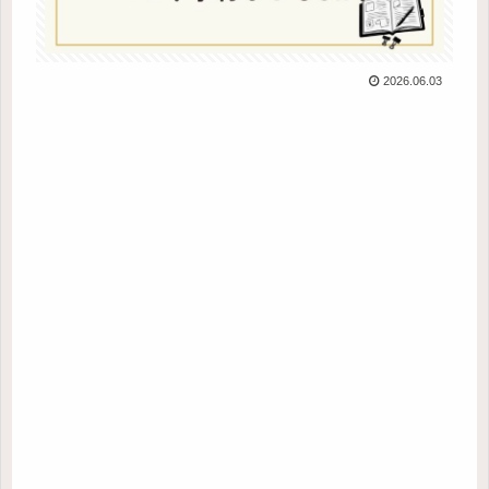
2026.06.03