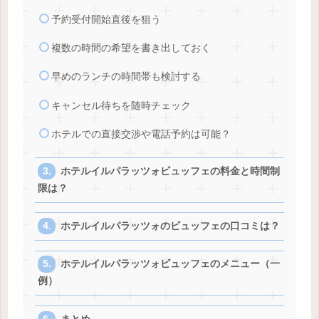
予約受付開始直後を狙う
複数の時間の希望を書き出しておく
早めのランチの時間帯も検討する
キャンセル待ちを随時チェック
ホテルでの直接交渉や電話予約は可能？
ホテルイルパラッツォビュッフェの料金と時間制
限は？
ホテルイルパラッツォのビュッフェの口コミは？
ホテルイルパラッツォビュッフェのメニュー（一
例）