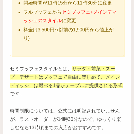
開始時間が11時15分から11時30分に変更
フルブッフェから
セミブッフェ+メインディ
ッシュのスタイル
に変更
料金は3,500円~(以前の1,900円から値上が
り)
セミブッフェスタイルとは、
サラダ・前菜・スー
プ・デザートはブッフェで自由に楽しめて、メイン
ディッシュは選べる1品がテーブルに提供される形式
です。
時間制限については、公式には明記されていません
が、ラストオーダーが14時30分なので、ゆっくり楽
しむなら13時頃までの入店がおすすめです。