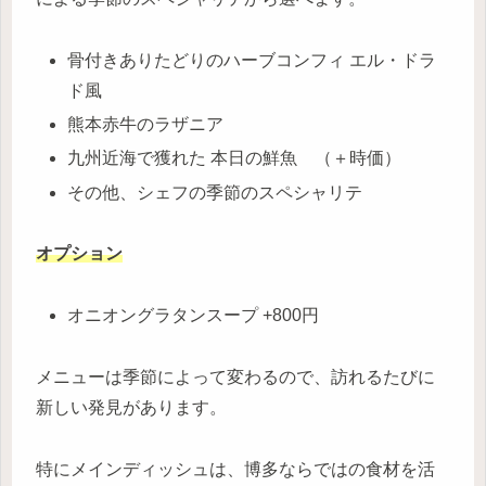
骨付きありたどりのハーブコンフィ エル・ドラ
ド風
熊本赤牛のラザニア
九州近海で獲れた 本日の鮮魚 （＋時価）
その他、シェフの季節のスペシャリテ
オプション
オニオングラタンスープ +800円
メニューは季節によって変わるので、訪れるたびに
新しい発見があります。
特にメインディッシュは、博多ならではの食材を活