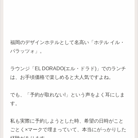
福岡のデザインホテルとして名高い「ホテル イル・
パラッツォ」。
ラウンジ「EL DORADO(エル・ドラド)」でのランチ
は、お手頃価格で楽しめると大人気ですよね。
でも、「予約が取れない!」という声をよく耳にしま
す。
私も実際に予約しようとした時、希望の日時がこと
ごとく×マークで埋まっていて、本当にがっかりした