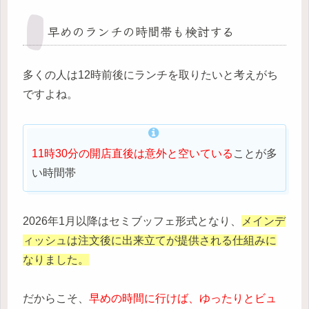
早めのランチの時間帯も検討する
多くの人は12時前後にランチを取りたいと考えがち
ですよね。
11時30分の開店直後は意外と空いている
ことが多
い時間帯
2026年1月以降はセミブッフェ形式となり、
メインデ
ィッシュは注文後に出来立てが提供される仕組みに
なりました。
だからこそ、
早めの時間に行けば、ゆったりとビュ