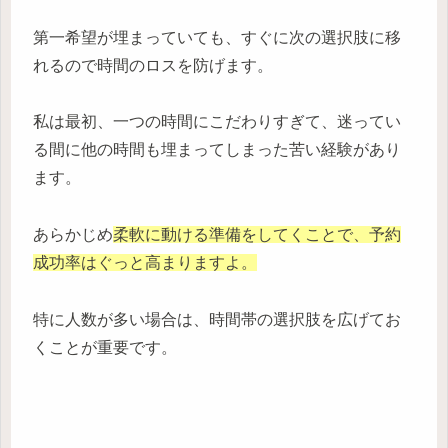
第一希望が埋まっていても、すぐに次の選択肢に移
れるので時間のロスを防げます。
私は最初、一つの時間にこだわりすぎて、迷ってい
る間に他の時間も埋まってしまった苦い経験があり
ます。
あらかじめ
柔軟に動ける準備をしてくことで、予約
成功率はぐっと高まりますよ。
特に人数が多い場合は、時間帯の選択肢を広げてお
くことが重要です。