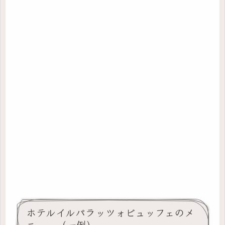
ホテルイルパラッツォビュッフェのメ
ニュー（一例）