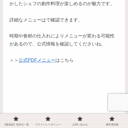
かしたシェフの創作料理が楽しめるのが魅力です。
詳細なメニューはで確認できます。
時期や食材の仕入れによりメニューが変わる可能性
があるので、公式情報を確認してくださいね。
＞＞
公式PDFメニュー
はこちら
【夏福袋】発売日一覧
プライバシーポリシー
お問い合わせ
運営者情報