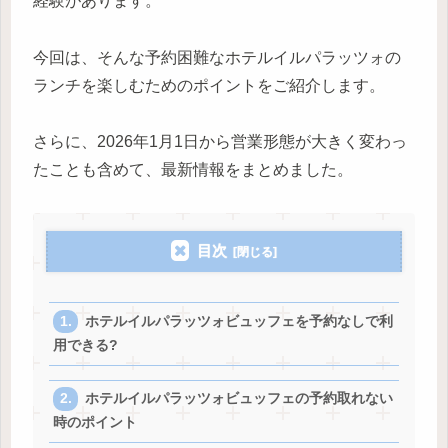
経験があります。
今回は、そんな予約困難なホテルイルパラッツォの
ランチを楽しむためのポイントをご紹介します。
さらに、2026年1月1日から営業形態が大きく変わっ
たことも含めて、最新情報をまとめました。
目次
ホテルイルパラッツォビュッフェを予約なしで利
用できる?
ホテルイルパラッツォビュッフェの予約取れない
時のポイント