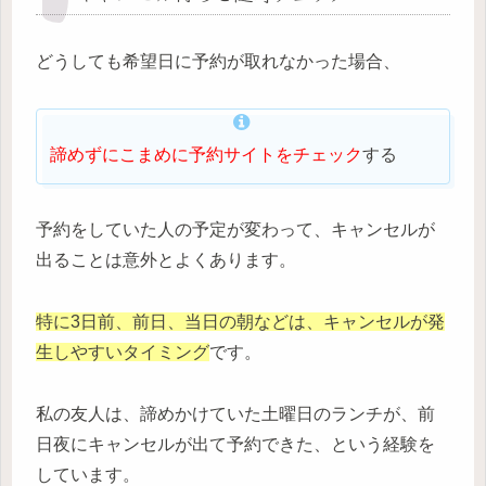
どうしても希望日に予約が取れなかった場合、
諦めずにこまめに予約サイトをチェック
する
予約をしていた人の予定が変わって、キャンセルが
出ることは意外とよくあります。
特に3日前、前日、当日の朝などは、キャンセルが発
生しやすいタイミング
です。
私の友人は、諦めかけていた土曜日のランチが、前
日夜にキャンセルが出て予約できた、という経験を
しています。