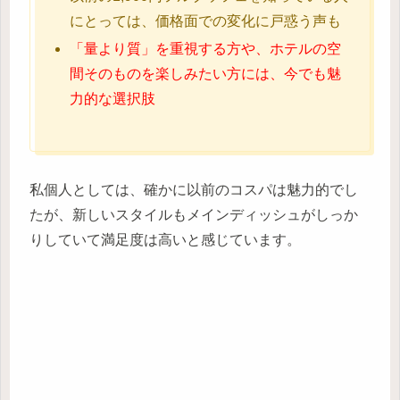
にとっては、価格面での変化に戸惑う声も
「量より質」を重視する方や、ホテルの空
間そのものを楽しみたい方には、今でも魅
力的な選択肢
私個人としては、確かに以前のコスパは魅力的でし
たが、新しいスタイルもメインディッシュがしっか
りしていて満足度は高いと感じています。