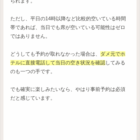
られます。
ただし、平日の14時以降など比較的空いている時間
帯であれば、当日でも席が空いている可能性はゼロ
ではありません。
どうしても予約が取れなかった場合は、
ダメ元でホ
テルに直接電話して当日の空き状況を確認
してみる
のも一つの手です。
でも確実に楽しみたいなら、やはり事前予約は必須
だと感じています。