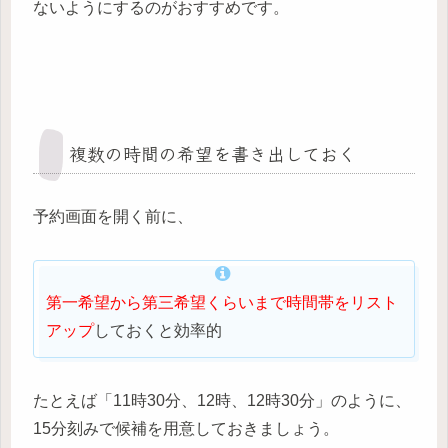
ないようにするのがおすすめです。
複数の時間の希望を書き出しておく
予約画面を開く前に、
第一希望から第三希望くらいまで時間帯をリスト
アップ
しておくと効率的
たとえば「11時30分、12時、12時30分」のように、
15分刻みで候補を用意しておきましょう。