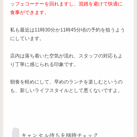
ッフェコーナーを回れますし、混雑を避けて快適に
食事ができます。
私も最近は11時30分か11時45分頃の予約を狙うよう
にしています。
店内は落ち着いた空気が流れ、スタッフの対応もよ
り丁寧に感じられる印象です。
朝食を軽めにして、早めのランチを楽しむというの
も、新しいライフスタイルとして悪くないですよ。
キャンセル待ちを随時チェック