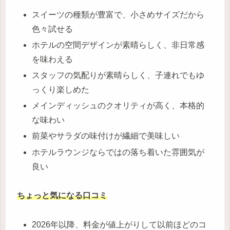
スイーツの種類が豊富で、小さめサイズだから
色々試せる
ホテルの空間デザインが素晴らしく、非日常感
を味わえる
スタッフの気配りが素晴らしく、子連れでもゆ
っくり楽しめた
メインディッシュのクオリティが高く、本格的
な味わい
前菜やサラダの味付けが繊細で美味しい
ホテルラウンジならではの落ち着いた雰囲気が
良い
ちょっと気になる口コミ
2026年以降、料金が値上がりして以前ほどのコ