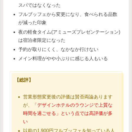
スパではなくなった
フルブッフェから変更になり、食べられる品数
が減った印象
夜の軽食タイム(アミューズプレゼンテーション)
は宿泊者限定になった
予約が取りにくく、なかなか行けない
メイン料理がやや小ぶりに感じる人もいる
【総評】
営業形態変更後の評価は賛否両論あります
が、
「デザインホテルのラウンジで上質な
時間を過ごせる」という点では高評価が多
い
以前の1,900円フルブッフェを知っている人