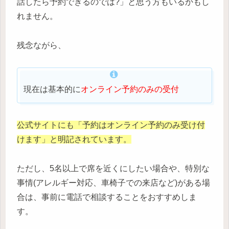
話したら予約できるのでは?」と思う方もいるかもし
れません。
残念ながら、
現在は基本的に
オンライン予約のみの受付
公式サイトにも「予約はオンライン予約のみ受け付
けます」と明記されています。
ただし、5名以上で席を近くにしたい場合や、特別な
事情(アレルギー対応、車椅子での来店など)がある場
合は、事前に電話で相談することをおすすめしま
す。