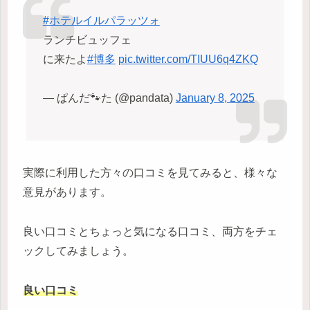
#ホテルイルパラッツォ
ランチビュッフェ
に来たよ
#博多
pic.twitter.com/TIUU6q4ZKQ
— ぱんだ🐾た (@pandata)
January 8, 2025
実際に利用した方々の口コミを見てみると、様々な
意見があります。
良い口コミとちょっと気になる口コミ、両方をチェ
ックしてみましょう。
良い口コミ