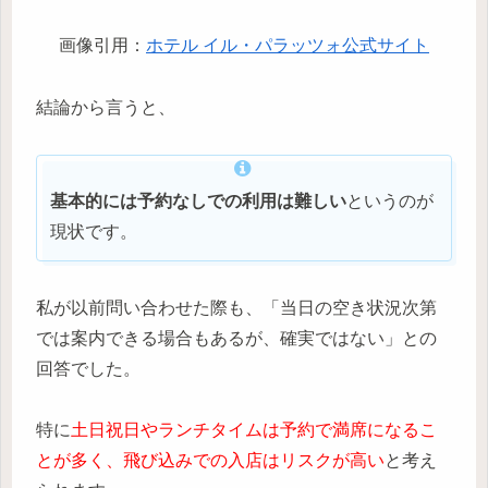
画像引用：
ホテル イル・パラッツォ公式サイト
結論から言うと、
基本的には予約なしでの利用は難しい
というのが
現状です。
私が以前問い合わせた際も、「当日の空き状況次第
では案内できる場合もあるが、確実ではない」との
回答でした。
特に
土日祝日やランチタイムは予約で満席になるこ
とが多く、飛び込みでの入店はリスクが高い
と考え