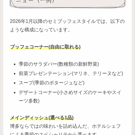
2026年1月以降のセミブッフェスタイルでは、以下の
ような構成になっています。
ブッフェコーナー(自由に取れる)
季節のサラダバー(数種類の新鮮野菜)
前菜プレゼンテーション(マリネ、テリーヌなど)
スープ(季節のポタージュなど)
デザートコーナー(小さめサイズのケーキやスイ
ーツ多数)
メインディッシュ(選べる1品)
博多ならではの味わいを詰め込んだ、ホテルシェフ
による季節のスペシャリテから選べます。