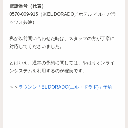
電話番号（代表）
0570-009-915（※EL DORADO／ホテル イル・パラ
ッツォ共通）
私が以前問い合わせた時は、スタッフの方が丁寧に
対応してくださいました。
とはいえ、通常の予約に関しては、やはりオンライ
ンシステムを利用するのが確実です。
＞＞
ラウンジ「EL DORADO(エル・ドラド)」予約