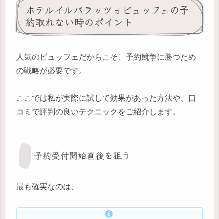
ホテルイルパラッツォビュッフェの予
約取れない時のポイント
人気のビュッフェだからこそ、予約競争に勝つため
の戦略が必要です。
ここでは私が実際に試して効果があった方法や、口
コミで評判の良いテクニックをご紹介します。
予約受付開始直後を狙う
最も確実なのは、