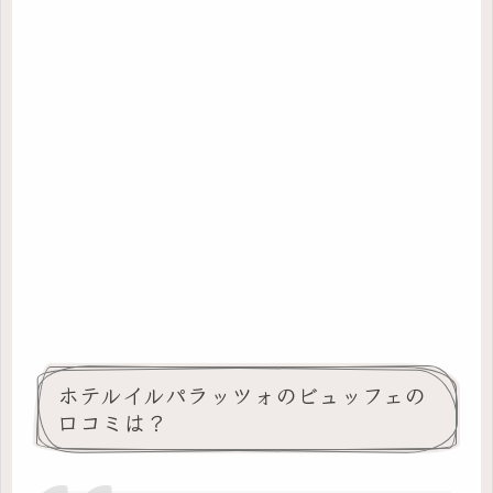
ホテルイルパラッツォのビュッフェの
口コミは？