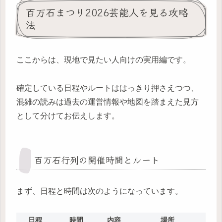
百万石まつり2026芸能人を見る攻略
法
ここからは、現地で見たい人向けの実用編です。
確定している日程やルートははっきり押さえつつ、
混雑の読みは過去の運営情報や地図を踏まえた見方
として分けてお伝えします。
百万石行列の開催時間とルート
まず、日程と時間は次のようになっています。
日程
時間
内容
場所