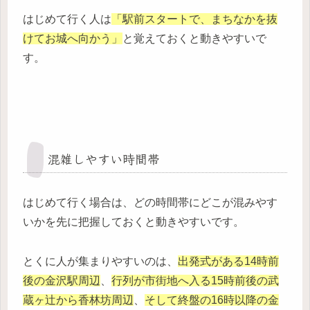
はじめて行く人は
「駅前スタートで、まちなかを抜
けてお城へ向かう」
と覚えておくと動きやすいで
す。
混雑しやすい時間帯
はじめて行く場合は、どの時間帯にどこが混みやす
いかを先に把握しておくと動きやすいです。
とくに人が集まりやすいのは、
出発式がある14時前
後の金沢駅周辺
、
行列が市街地へ入る15時前後の武
蔵ヶ辻から香林坊周辺
、
そして終盤の16時以降の金