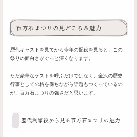
百万石まつりの見どころ＆魅力
歴代キャストを見てから今年の配役を見ると、この
祭りの面白さがぐっと深くなります。
ただ豪華なゲストを呼ぶだけではなく、金沢の歴史
行事としての格を保ちながら話題もつくっているの
が、百万石まつりの強さだと思います。
歴代利家役から見る百万石まつりの魅力