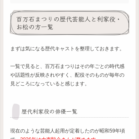
百万石まつりの歴代芸能人と利家役・
お松の方一覧
まずは気になる歴代キャストを整理しておきます。
一覧で見ると、百万石まつりはその年ごとの時代感
や話題性が反映されやすく、配役そのものが毎年の
見どころになっていると感じます。
歴代利家役の俳優一覧
現在のような芸能人起用が定着したのが昭和59年頃