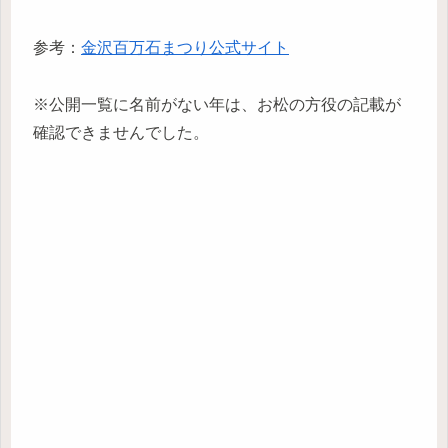
参考：
金沢百万石まつり公式サイト
※公開一覧に名前がない年は、お松の方役の記載が
確認できませんでした。