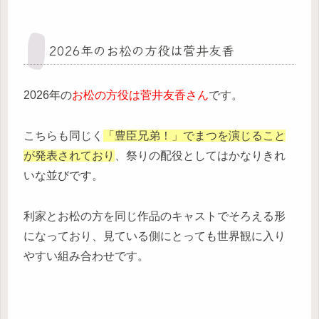
2026年のお松の方役は菅井友香
2026年の
お松の方役は菅井友香さん
です。
こちらも同じく
「豊臣兄弟！」でまつを演じること
が発表されており
、祭りの配役としてはかなりきれ
いな並びです。
利家とお松の方を同じ作品のキャストでそろえる形
になっており、見ている側にとっても世界観に入り
やすい組み合わせです。