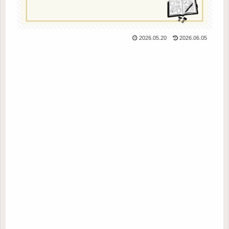
2026.05.20
2026.06.05