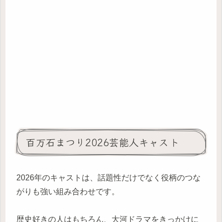
百万石まつり2026芸能人キャスト
2026年のキャストは、話題性だけでなく役柄のつな
がりも強い組み合わせです。
歴史好きの人はもちろん、大河ドラマをきっかけに