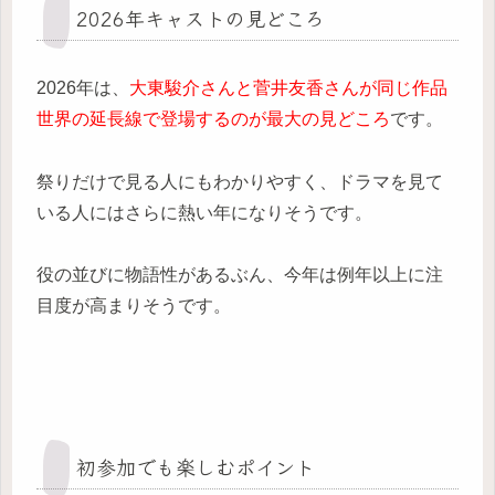
2026年キャストの見どころ
2026年は、
大東駿介さんと菅井友香さんが同じ作品
世界の延長線で登場するのが最大の見どころ
です。
祭りだけで見る人にもわかりやすく、ドラマを見て
いる人にはさらに熱い年になりそうです。
役の並びに物語性があるぶん、今年は例年以上に注
目度が高まりそうです。
初参加でも楽しむポイント