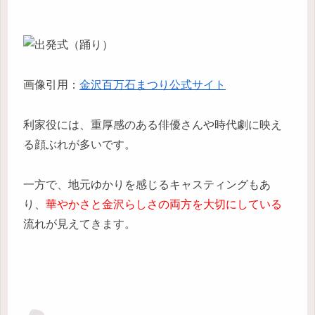
画像引用：
金沢百万石まつり公式サイト
利家役には、重厚感のある俳優さんや時代劇に映え
る顔ぶれが多いです。
一方で、地元ゆかりを感じるキャスティングもあ
り、
華やかさと金沢らしさの両方を大切にしている
流れが見えてきます。