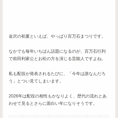
金沢の初夏といえば、やっぱり百万石まつりです。
なかでも毎年いちばん話題になるのが、百万石行列
で前田利家公とお松の方を演じる芸能人ですよね。
私も配役が発表されるたびに、「今年は誰なんだろ
う」とつい見てしまいます。
2026年は配役の相性もかなりよく、歴代の流れとあ
わせて見るとさらに面白い年になりそうです。